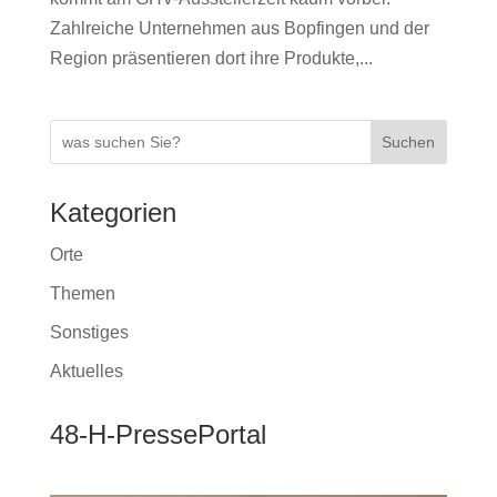
Zahlreiche Unternehmen aus Bopfingen und der
Region präsentieren dort ihre Produkte,...
Suchen
Kategorien
Orte
Themen
Sonstiges
Aktuelles
48-H-PressePortal