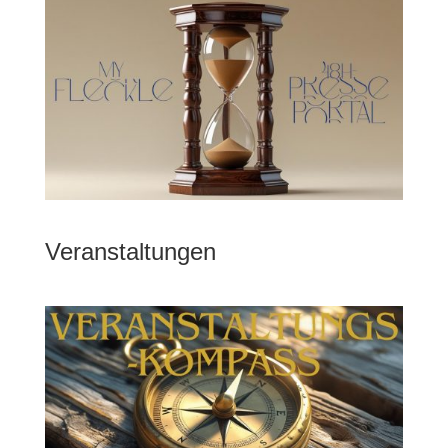
Veranstaltungen