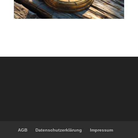
AGB
Datenschutzerklärung
Impressum