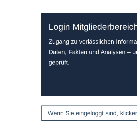
Login Mitgliederbereic
Zugang zu verlässlichen Informa
Daten, Fakten und Analysen – u
geprüft.
Wenn Sie eingeloggt sind, klicken