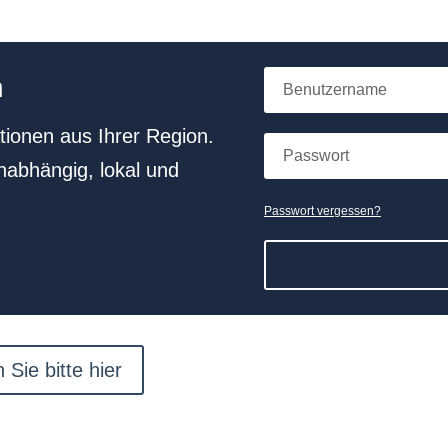
h
tionen aus Ihrer Region.
nabhängig, lokal und
Passwort vergessen?
 Sie bitte hier