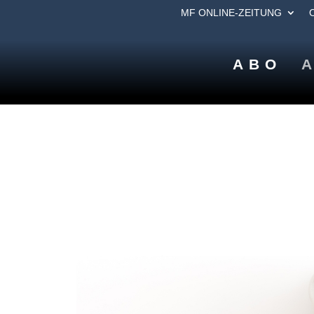
MF ONLINE-ZEITUNG
ABO