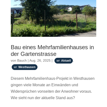
Bau eines Mehrfamilienhauses in
der Gartenstrasse
von
Bauch
|
Aug. 26, 2025
|
,
Aktuell
Westhausen
Diesem Mehrfamilienhaus-Projekt in Westhausen
gingen viele Monate an Einwänden und
Widersprüchen vonseiten der Anwohner voraus.
Wie sieht nun der aktuelle Stand aus?