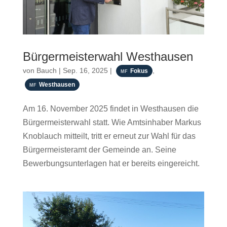
Bürgermeisterwahl Westhausen
von
Bauch
|
Sep. 16, 2025
|
,
Fokus
Westhausen
Am 16. November 2025 findet in Westhausen die
Bürgermeisterwahl statt. Wie Amtsinhaber Markus
Knoblauch mitteilt, tritt er erneut zur Wahl für das
Bürgermeisteramt der Gemeinde an. Seine
Bewerbungsunterlagen hat er bereits eingereicht.