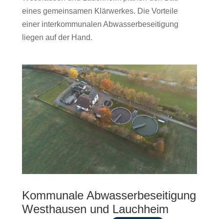
eines gemeinsamen Klärwerkes. Die Vorteile
einer interkommunalen Abwasserbeseitigung
liegen auf der Hand.
Kommunale Abwasserbeseitigung
Westhausen und Lauchheim