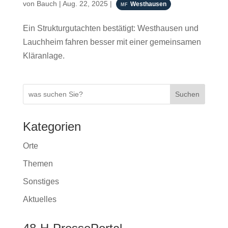
von
Bauch
|
Aug. 22, 2025
|
Westhausen
Ein Strukturgutachten bestätigt: Westhausen und
Lauchheim fahren besser mit einer gemeinsamen
Kläranlage.
Suchen
Kategorien
Orte
Themen
Sonstiges
Aktuelles