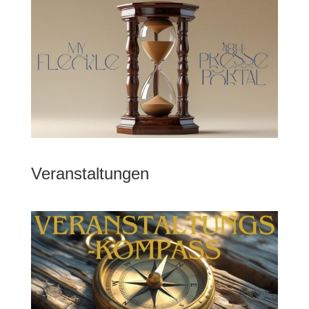
Veranstaltungen