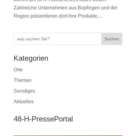
Zahlreiche Unternehmen aus Bopfingen und der
Region präsentieren dort ihre Produkte,...
Suchen
Kategorien
Orte
Themen
Sonstiges
Aktuelles
48-H-PressePortal