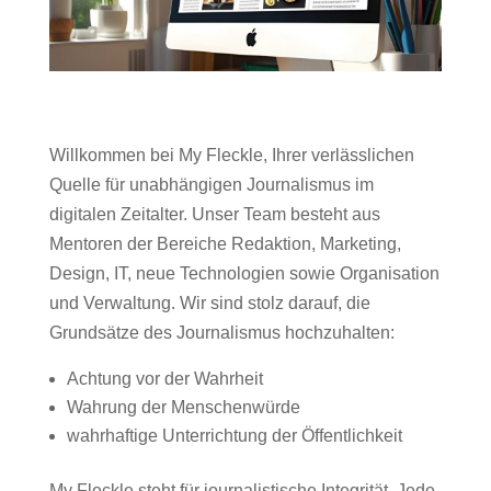
Willkommen bei My Fleckle, Ihrer verlässlichen
Quelle für unabhängigen Journalismus im
digitalen Zeitalter. Unser Team besteht aus
Mentoren der Bereiche Redaktion, Marketing,
Design, IT, neue Technologien sowie Organisation
und Verwaltung. Wir sind stolz darauf, die
Grundsätze des Journalismus hochzuhalten:
Achtung vor der Wahrheit
Wahrung der Menschenwürde
wahrhaftige Unterrichtung der Öffentlichkeit
My Fleckle steht für journalistische Integrität. Jede