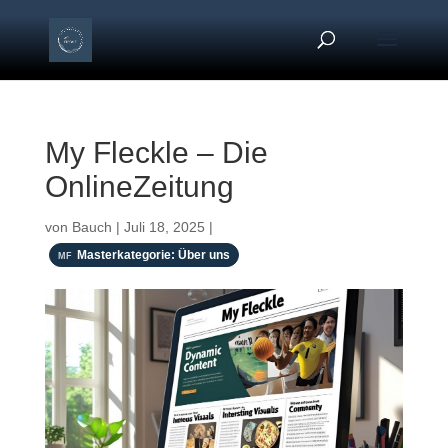
My Fleckle – Die
OnlineZeitung
von
Bauch
|
Juli 18, 2025
|
Masterkategorie: Über uns