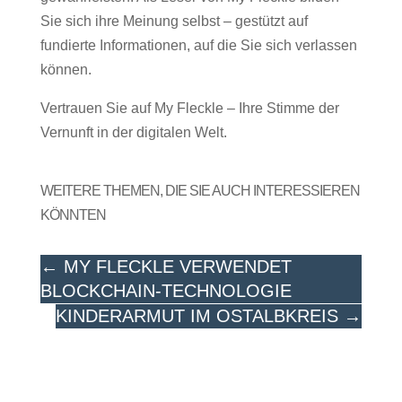
Sie sich ihre Meinung selbst – gestützt auf
fundierte Informationen, auf die Sie sich verlassen
können.
Vertrauen Sie auf My Fleckle – Ihre Stimme der
Vernunft in der digitalen Welt.
WEITERE THEMEN, DIE SIE AUCH INTERESSIEREN
KÖNNTEN
←
MY FLECKLE VERWENDET
BLOCKCHAIN-TECHNOLOGIE
KINDERARMUT IM OSTALBKREIS
→