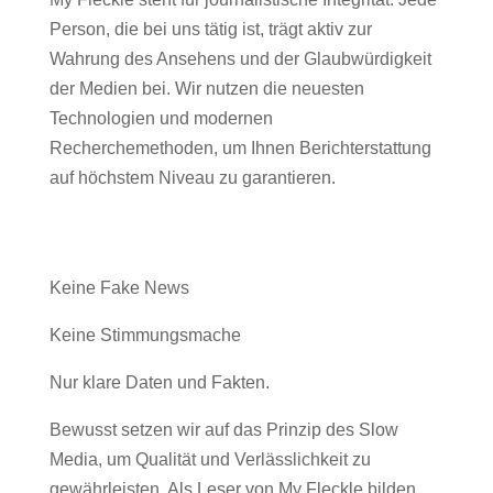
Person, die bei uns tätig ist, trägt aktiv zur
Wahrung des Ansehens und der Glaubwürdigkeit
der Medien bei. Wir nutzen die neuesten
Technologien und modernen
Recherchemethoden, um Ihnen Berichterstattung
auf höchstem Niveau zu garantieren.
Keine Fake News
Keine Stimmungsmache
Nur klare Daten und Fakten.
Bewusst setzen wir auf das Prinzip des Slow
Media, um Qualität und Verlässlichkeit zu
gewährleisten. Als Leser von My Fleckle bilden