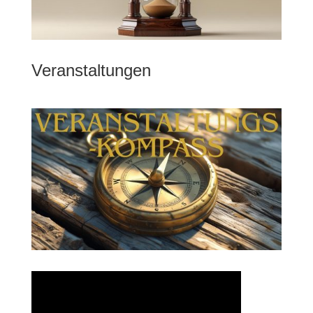
Veranstaltungen