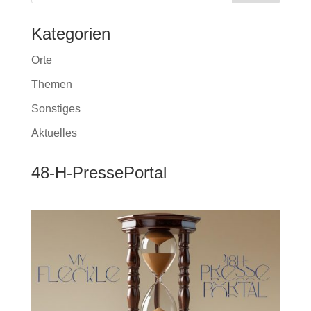
Kategorien
Orte
Themen
Sonstiges
Aktuelles
48-H-PressePortal