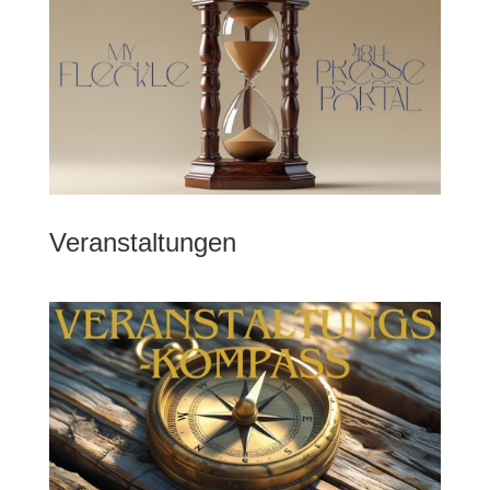
Veranstaltungen