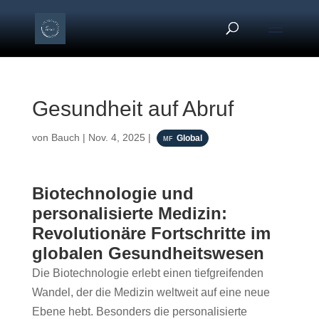
Gesundheit auf Abruf
von
Bauch
|
Nov. 4, 2025
|
Global
Biotechnologie und
personalisierte Medizin:
Revolutionäre Fortschritte im
globalen Gesundheitswesen
Die Biotechnologie erlebt einen tiefgreifenden
Wandel, der die Medizin weltweit auf eine neue
Ebene hebt. Besonders die personalisierte