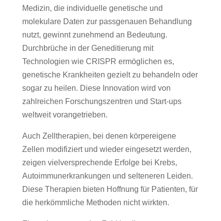
Medizin, die individuelle genetische und
molekulare Daten zur passgenauen Behandlung
nutzt, gewinnt zunehmend an Bedeutung.
Durchbrüche in der Geneditierung mit
Technologien wie CRISPR ermöglichen es,
genetische Krankheiten gezielt zu behandeln oder
sogar zu heilen. Diese Innovation wird von
zahlreichen Forschungszentren und Start-ups
weltweit vorangetrieben.
Auch Zelltherapien, bei denen körpereigene
Zellen modifiziert und wieder eingesetzt werden,
zeigen vielversprechende Erfolge bei Krebs,
Autoimmunerkrankungen und selteneren Leiden.
Diese Therapien bieten Hoffnung für Patienten, für
die herkömmliche Methoden nicht wirkten.