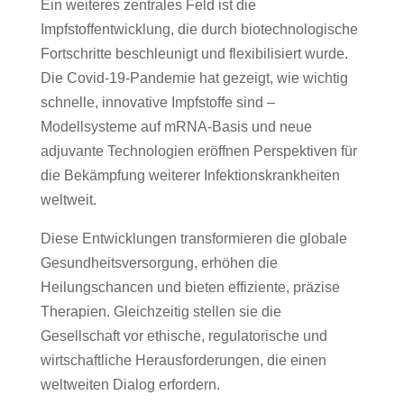
Ein weiteres zentrales Feld ist die
Impfstoffentwicklung, die durch biotechnologische
Fortschritte beschleunigt und flexibilisiert wurde.
Die Covid-19-Pandemie hat gezeigt, wie wichtig
schnelle, innovative Impfstoffe sind –
Modellsysteme auf mRNA-Basis und neue
adjuvante Technologien eröffnen Perspektiven für
die Bekämpfung weiterer Infektionskrankheiten
weltweit.
Diese Entwicklungen transformieren die globale
Gesundheitsversorgung, erhöhen die
Heilungschancen und bieten effiziente, präzise
Therapien. Gleichzeitig stellen sie die
Gesellschaft vor ethische, regulatorische und
wirtschaftliche Herausforderungen, die einen
weltweiten Dialog erfordern.