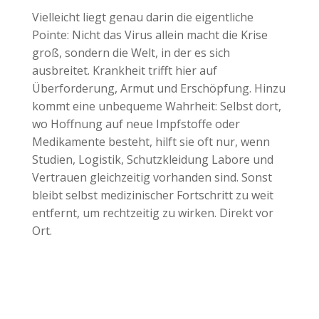
Vielleicht liegt genau darin die eigentliche
Pointe: Nicht das Virus allein macht die Krise
groß, sondern die Welt, in der es sich
ausbreitet. Krankheit trifft hier auf
Überforderung, Armut und Erschöpfung. Hinzu
kommt eine unbequeme Wahrheit: Selbst dort,
wo Hoffnung auf neue Impfstoffe oder
Medikamente besteht, hilft sie oft nur, wenn
Studien, Logistik, Schutzkleidung Labore und
Vertrauen gleichzeitig vorhanden sind. Sonst
bleibt selbst medizinischer Fortschritt zu weit
entfernt, um rechtzeitig zu wirken. Direkt vor
Ort.