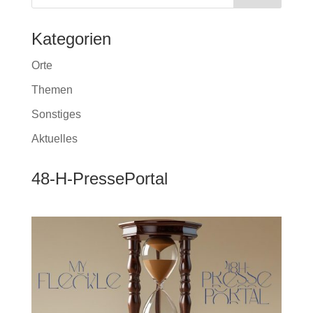
Kategorien
Orte
Themen
Sonstiges
Aktuelles
48-H-PressePortal