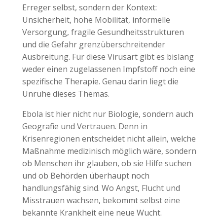
Erreger selbst, sondern der Kontext:
Unsicherheit, hohe Mobilität, informelle
Versorgung, fragile Gesundheitsstrukturen
und die Gefahr grenzüberschreitender
Ausbreitung. Für diese Virusart gibt es bislang
weder einen zugelassenen Impfstoff noch eine
spezifische Therapie. Genau darin liegt die
Unruhe dieses Themas.
Ebola ist hier nicht nur Biologie, sondern auch
Geografie und Vertrauen. Denn in
Krisenregionen entscheidet nicht allein, welche
Maßnahme medizinisch möglich wäre, sondern
ob Menschen ihr glauben, ob sie Hilfe suchen
und ob Behörden überhaupt noch
handlungsfähig sind. Wo Angst, Flucht und
Misstrauen wachsen, bekommt selbst eine
bekannte Krankheit eine neue Wucht.