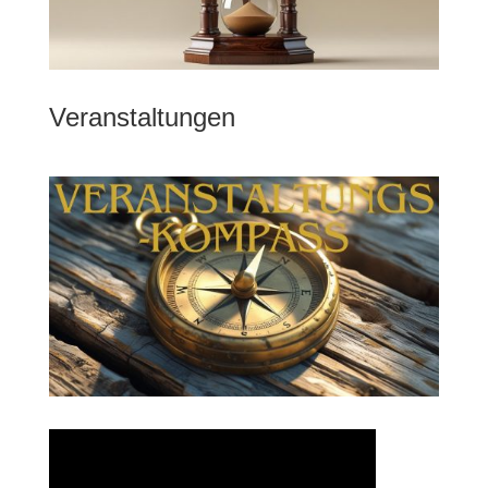
Veranstaltungen