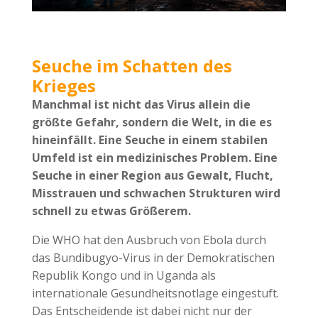
Seuche im Schatten des
Krieges
Manchmal ist nicht das Virus allein die
größte Gefahr, sondern die Welt, in die es
hineinfällt. Eine Seuche in einem stabilen
Umfeld ist ein medizinisches Problem. Eine
Seuche in einer Region aus Gewalt, Flucht,
Misstrauen und schwachen Strukturen wird
schnell zu etwas Größerem.
Die WHO hat den Ausbruch von Ebola durch
das Bundibugyo-Virus in der Demokratischen
Republik Kongo und in Uganda als
internationale Gesundheitsnotlage eingestuft.
Das Entscheidende ist dabei nicht nur der