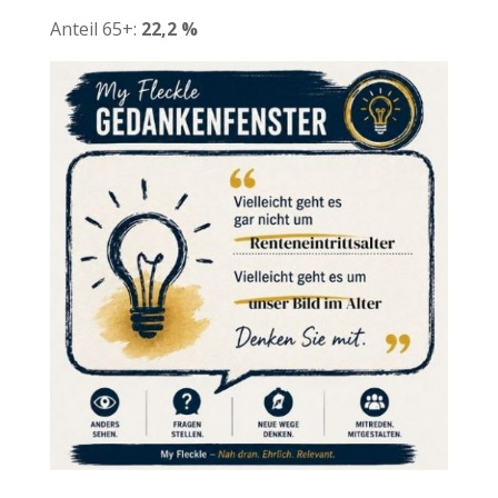
Anteil 65+:
22,2 %