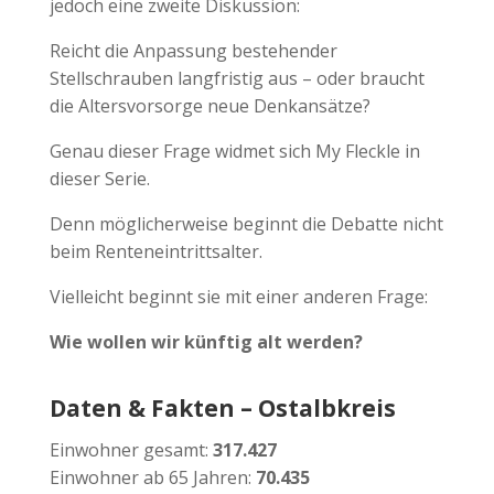
jedoch eine zweite Diskussion:
Reicht die Anpassung bestehender
Stellschrauben langfristig aus – oder braucht
die Altersvorsorge neue Denkansätze?
Genau dieser Frage widmet sich My Fleckle in
dieser Serie.
Denn möglicherweise beginnt die Debatte nicht
beim Renteneintrittsalter.
Vielleicht beginnt sie mit einer anderen Frage:
Wie wollen wir künftig alt werden?
Daten & Fakten – Ostalbkreis
Einwohner gesamt:
317.427
Einwohner ab 65 Jahren:
70.435