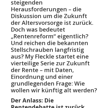
steigenden
Herausforderungen – die
Diskussion um die Zukunft
der Altersvorsorge ist zurück.
Doch was bedeutet
„Rentenreform“ eigentlich?
Und reichen die bekannten
Stellschrauben langfristig
aus? My Fleckle startet eine
vierteilige Serie zur Zukunft
der Rente – mit Daten,
Einordnung und einer
grundlegenden Frage: Wie
wollen wir künftig alt werden?
Der Anlass: Die
Rentendebatte ist zurück