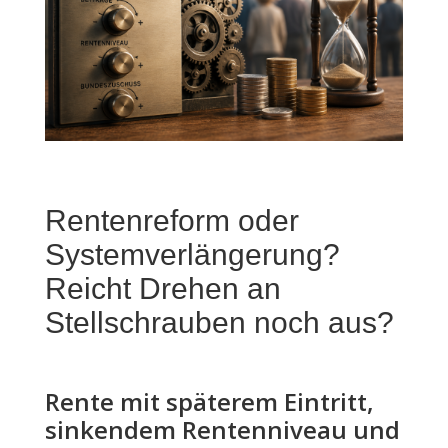
Rentenreform oder
Systemverlängerung?
Reicht Drehen an
Stellschrauben noch aus?
Rente mit späterem Eintritt,
sinkendem Rentenniveau und