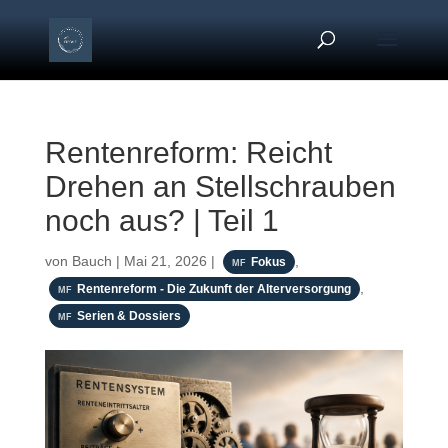
Rentenreform: Reicht
Drehen an Stellschrauben
noch aus? | Teil 1
von
Bauch
|
Mai 21, 2026
|
,
Fokus
,
Rentenreform - Die Zukunft der Alterversorgung
Serien & Dossiers