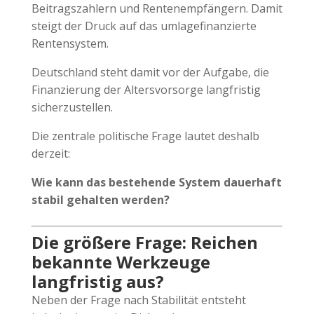
Beitragszahlern und Rentenempfängern. Damit
steigt der Druck auf das umlagefinanzierte
Rentensystem.
Deutschland steht damit vor der Aufgabe, die
Finanzierung der Altersvorsorge langfristig
sicherzustellen.
Die zentrale politische Frage lautet deshalb
derzeit:
Wie kann das bestehende System dauerhaft
stabil gehalten werden?
Die größere Frage: Reichen
bekannte Werkzeuge
langfristig aus?
Neben der Frage nach Stabilität entsteht