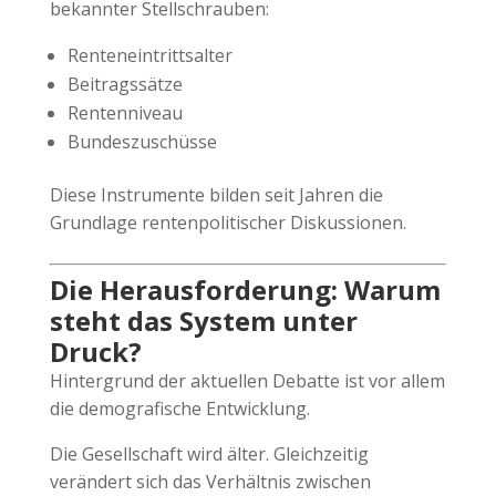
bekannter Stellschrauben:
Renteneintrittsalter
Beitragssätze
Rentenniveau
Bundeszuschüsse
Diese Instrumente bilden seit Jahren die
Grundlage rentenpolitischer Diskussionen.
Die Herausforderung: Warum
steht das System unter
Druck?
Hintergrund der aktuellen Debatte ist vor allem
die demografische Entwicklung.
Die Gesellschaft wird älter. Gleichzeitig
verändert sich das Verhältnis zwischen