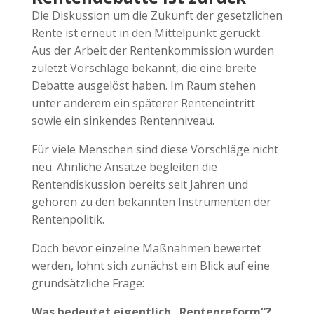
Die Diskussion um die Zukunft der gesetzlichen
Rente ist erneut in den Mittelpunkt gerückt.
Aus der Arbeit der Rentenkommission wurden
zuletzt Vorschläge bekannt, die eine breite
Debatte ausgelöst haben. Im Raum stehen
unter anderem ein späterer Renteneintritt
sowie ein sinkendes Rentenniveau.
Für viele Menschen sind diese Vorschläge nicht
neu. Ähnliche Ansätze begleiten die
Rentendiskussion bereits seit Jahren und
gehören zu den bekannten Instrumenten der
Rentenpolitik.
Doch bevor einzelne Maßnahmen bewertet
werden, lohnt sich zunächst ein Blick auf eine
grundsätzliche Frage:
Was bedeutet eigentlich „Rentenreform“?