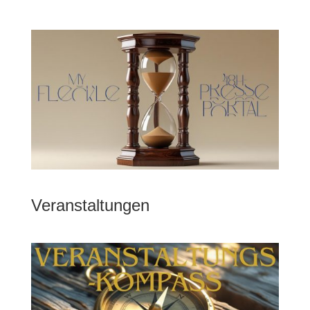
Veranstaltungen