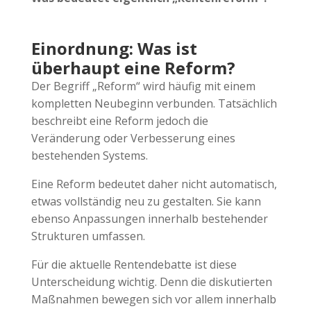
Einordnung: Was ist
überhaupt eine Reform?
Der Begriff „Reform“ wird häufig mit einem
kompletten Neubeginn verbunden. Tatsächlich
beschreibt eine Reform jedoch die
Veränderung oder Verbesserung eines
bestehenden Systems.
Eine Reform bedeutet daher nicht automatisch,
etwas vollständig neu zu gestalten. Sie kann
ebenso Anpassungen innerhalb bestehender
Strukturen umfassen.
Für die aktuelle Rentendebatte ist diese
Unterscheidung wichtig. Denn die diskutierten
Maßnahmen bewegen sich vor allem innerhalb