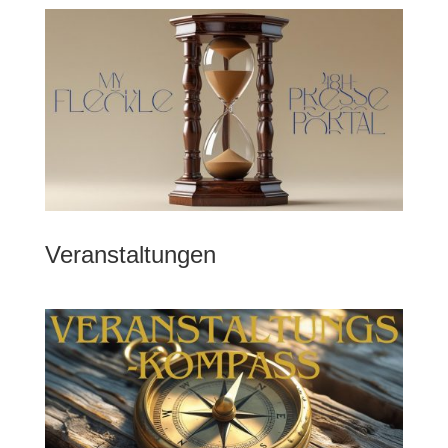
Veranstaltungen