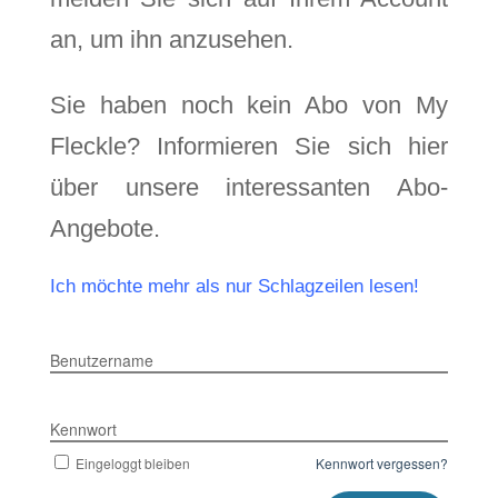
an, um ihn anzusehen.
Sie haben noch kein Abo von My
Fleckle? Informieren Sie sich hier
über unsere interessanten Abo-
Angebote.
Ich möchte mehr als nur Schlagzeilen lesen!
Benutzername
Kennwort
Eingeloggt bleiben
Kennwort vergessen?