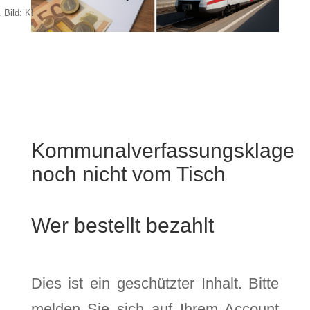
 Bild: KI
Kommunalverfassungsklage
noch nicht vom Tisch
Wer bestellt bezahlt
Dies ist ein geschützter Inhalt. Bitte
melden Sie sich auf Ihrem Account