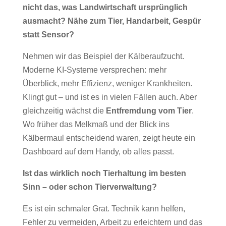
nicht das, was Landwirtschaft ursprünglich
ausmacht? Nähe zum Tier, Handarbeit, Gespür
statt Sensor?
Nehmen wir das Beispiel der Kälberaufzucht.
Moderne KI-Systeme versprechen: mehr
Überblick, mehr Effizienz, weniger Krankheiten.
Klingt gut – und ist es in vielen Fällen auch. Aber
gleichzeitig wächst die
Entfremdung vom Tier
.
Wo früher das Melkmaß und der Blick ins
Kälbermaul entscheidend waren, zeigt heute ein
Dashboard auf dem Handy, ob alles passt.
Ist das wirklich noch Tierhaltung im besten
Sinn – oder schon Tierverwaltung?
Es ist ein schmaler Grat. Technik kann helfen,
Fehler zu vermeiden, Arbeit zu erleichtern und das