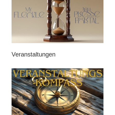
Veranstaltungen