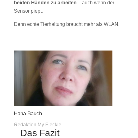
beiden Händen zu arbeiten
– auch wenn der
Sensor piept.
Denn echte Tierhaltung braucht mehr als WLAN.
Hana Bauch
Redaktion My Fleckle
Das Fazit