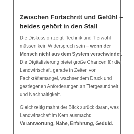
Zwischen Fortschritt und Gefühl –
beides gehört in den Stall
Die Diskussion zeigt: Technik und Tierwohl
müssen kein Widerspruch sein –
wenn der
Mensch nicht aus dem System verschwindet
.
Die Digitalisierung bietet große Chancen für die
Landwirtschaft, gerade in Zeiten von
Fachkräftemangel, wachsendem Druck und
gestiegenen Anforderungen an Tiergesundheit
und Nachhaltigkeit.
Gleichzeitig mahnt der Blick zurück daran, was
Landwirtschaft im Kern ausmacht:
Verantwortung, Nähe, Erfahrung, Geduld
.