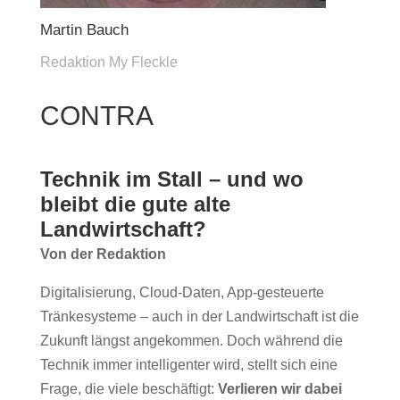
Martin Bauch
Redaktion My Fleckle
CONTRA
Technik im Stall – und wo
bleibt die gute alte
Landwirtschaft?
Von der Redaktion
Digitalisierung, Cloud-Daten, App-gesteuerte
Tränkesysteme – auch in der Landwirtschaft ist die
Zukunft längst angekommen. Doch während die
Technik immer intelligenter wird, stellt sich eine
Frage, die viele beschäftigt:
Verlieren wir dabei