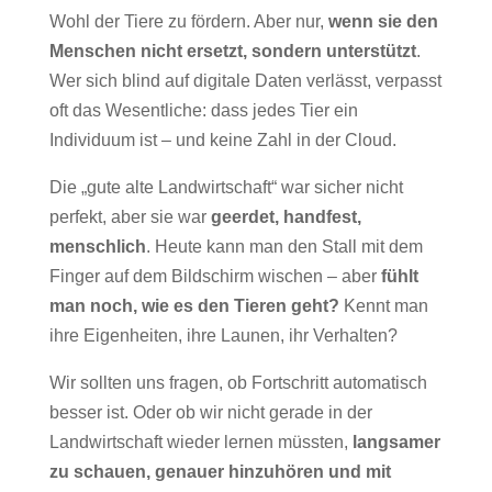
Wohl der Tiere zu fördern. Aber nur,
wenn sie den
Menschen nicht ersetzt, sondern unterstützt
.
Wer sich blind auf digitale Daten verlässt, verpasst
oft das Wesentliche: dass jedes Tier ein
Individuum ist – und keine Zahl in der Cloud.
Die „gute alte Landwirtschaft“ war sicher nicht
perfekt, aber sie war
geerdet, handfest,
menschlich
. Heute kann man den Stall mit dem
Finger auf dem Bildschirm wischen – aber
fühlt
man noch, wie es den Tieren geht?
Kennt man
ihre Eigenheiten, ihre Launen, ihr Verhalten?
Wir sollten uns fragen, ob Fortschritt automatisch
besser ist. Oder ob wir nicht gerade in der
Landwirtschaft wieder lernen müssten,
langsamer
zu schauen, genauer hinzuhören und mit