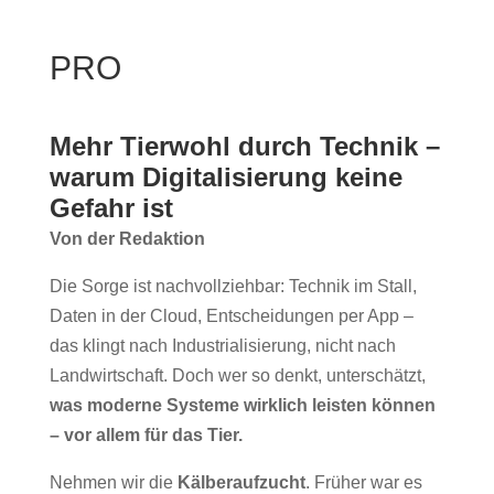
PRO
Mehr Tierwohl durch Technik –
warum Digitalisierung keine
Gefahr ist
Von der Redaktion
Die Sorge ist nachvollziehbar: Technik im Stall,
Daten in der Cloud, Entscheidungen per App –
das klingt nach Industrialisierung, nicht nach
Landwirtschaft. Doch wer so denkt, unterschätzt,
was moderne Systeme wirklich leisten können
– vor allem für das Tier.
Nehmen wir die
Kälberaufzucht
. Früher war es