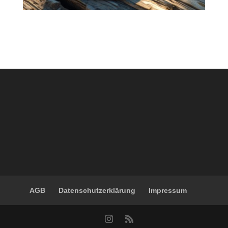
AGB
Datenschutzerklärung
Impressum