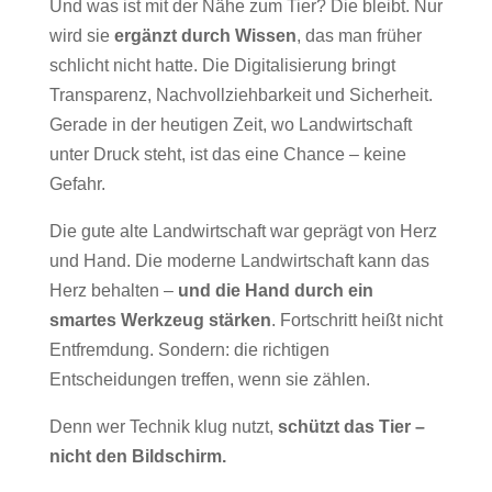
Und was ist mit der Nähe zum Tier? Die bleibt. Nur
wird sie
ergänzt durch Wissen
, das man früher
schlicht nicht hatte. Die Digitalisierung bringt
Transparenz, Nachvollziehbarkeit und Sicherheit.
Gerade in der heutigen Zeit, wo Landwirtschaft
unter Druck steht, ist das eine Chance – keine
Gefahr.
Die gute alte Landwirtschaft war geprägt von Herz
und Hand. Die moderne Landwirtschaft kann das
Herz behalten –
und die Hand durch ein
smartes Werkzeug stärken
. Fortschritt heißt nicht
Entfremdung. Sondern: die richtigen
Entscheidungen treffen, wenn sie zählen.
Denn wer Technik klug nutzt,
schützt das Tier –
nicht den Bildschirm.