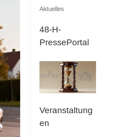
Aktuelles
48-H-
PressePortal
Veranstaltung
en