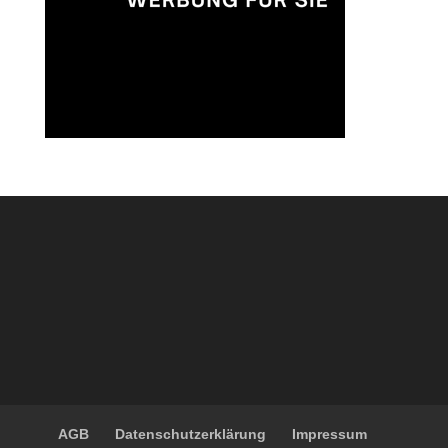
AGB
Datenschutzerklärung
Impressum