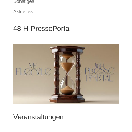
Sonstiges
Aktuelles
48-H-PressePortal
Veranstaltungen