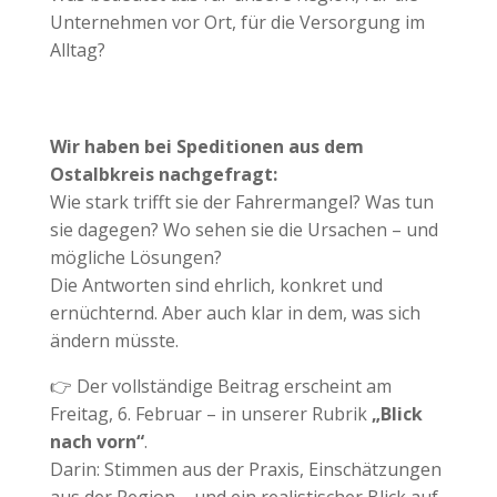
Unternehmen vor Ort, für die Versorgung im
Alltag?
Wir haben bei Speditionen aus dem
Ostalbkreis nachgefragt:
Wie stark trifft sie der Fahrermangel? Was tun
sie dagegen? Wo sehen sie die Ursachen – und
mögliche Lösungen?
Die Antworten sind ehrlich, konkret und
ernüchternd. Aber auch klar in dem, was sich
ändern müsste.
👉 Der vollständige Beitrag erscheint am
Freitag, 6. Februar – in unserer Rubrik
„Blick
nach vorn“
.
Darin: Stimmen aus der Praxis, Einschätzungen