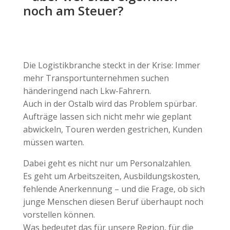
noch am Steuer?
Die Logistikbranche steckt in der Krise: Immer
mehr Transportunternehmen suchen
händeringend nach Lkw-Fahrern.
Auch in der Ostalb wird das Problem spürbar.
Aufträge lassen sich nicht mehr wie geplant
abwickeln, Touren werden gestrichen, Kunden
müssen warten.
Dabei geht es nicht nur um Personalzahlen.
Es geht um Arbeitszeiten, Ausbildungskosten,
fehlende Anerkennung – und die Frage, ob sich
junge Menschen diesen Beruf überhaupt noch
vorstellen können.
Was bedeutet das für unsere Region, für die