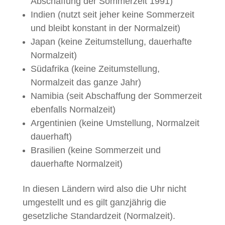
Abschaffung der Sommerzeit 1991)
Indien (nutzt seit jeher keine Sommerzeit
und bleibt konstant in der Normalzeit)
Japan (keine Zeitumstellung, dauerhafte
Normalzeit)
Südafrika (keine Zeitumstellung,
Normalzeit das ganze Jahr)
Namibia (seit Abschaffung der Sommerzeit
ebenfalls Normalzeit)
Argentinien (keine Umstellung, Normalzeit
dauerhaft)
Brasilien (keine Sommerzeit und
dauerhafte Normalzeit)
In diesen Ländern wird also die Uhr nicht
umgestellt und es gilt ganzjährig die
gesetzliche Standardzeit (Normalzeit).