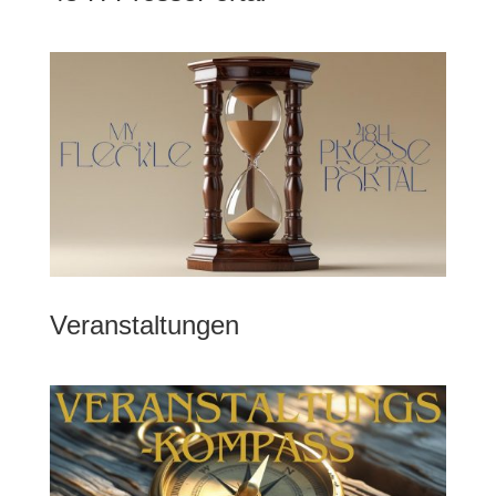
Veranstaltungen