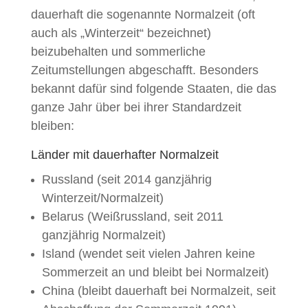
dauerhaft die sogenannte Normalzeit (oft
auch als „Winterzeit“ bezeichnet)
beizubehalten und sommerliche
Zeitumstellungen abgeschafft. Besonders
bekannt dafür sind folgende Staaten, die das
ganze Jahr über bei ihrer Standardzeit
bleiben:
Länder mit dauerhafter Normalzeit
Russland (seit 2014 ganzjährig
Winterzeit/Normalzeit)
Belarus (Weißrussland, seit 2011
ganzjährig Normalzeit)
Island (wendet seit vielen Jahren keine
Sommerzeit an und bleibt bei Normalzeit)
China (bleibt dauerhaft bei Normalzeit, seit