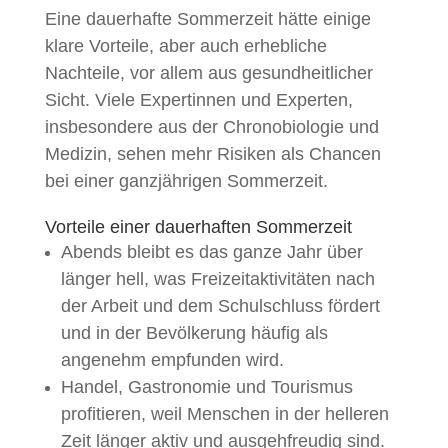
Eine dauerhafte Sommerzeit hätte einige
klare Vorteile, aber auch erhebliche
Nachteile, vor allem aus gesundheitlicher
Sicht. Viele Expertinnen und Experten,
insbesondere aus der Chronobiologie und
Medizin, sehen mehr Risiken als Chancen
bei einer ganzjährigen Sommerzeit.
Vorteile einer dauerhaften Sommerzeit
Abends bleibt es das ganze Jahr über
länger hell, was Freizeitaktivitäten nach
der Arbeit und dem Schulschluss fördert
und in der Bevölkerung häufig als
angenehm empfunden wird.
Handel, Gastronomie und Tourismus
profitieren, weil Menschen in der helleren
Zeit länger aktiv und ausgehfreudig sind.