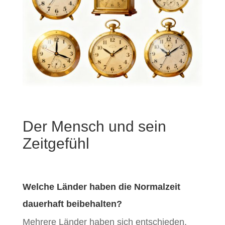
Der Mensch und sein
Zeitgefühl
Welche Länder haben die Normalzeit
dauerhaft beibehalten?
Mehrere Länder haben sich entschieden,