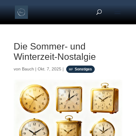
Die Sommer- und
Winterzeit-Nostalgie
von
Bauch
|
Okt. 7, 2025
|
Sonstiges