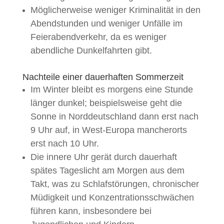
Möglicherweise weniger Kriminalität in den
Abendstunden und weniger Unfälle im
Feierabendverkehr, da es weniger
abendliche Dunkelfahrten gibt.
Nachteile einer dauerhaften Sommerzeit
Im Winter bleibt es morgens eine Stunde
länger dunkel; beispielsweise geht die
Sonne in Norddeutschland dann erst nach
9 Uhr auf, in West-Europa mancherorts
erst nach 10 Uhr.
Die innere Uhr gerät durch dauerhaft
spätes Tageslicht am Morgen aus dem
Takt, was zu Schlafstörungen, chronischer
Müdigkeit und Konzentrationsschwächen
führen kann, insbesondere bei