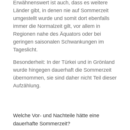
Erwähnenswert ist auch, dass es weitere
Länder gibt, in denen nie auf Sommerzeit
umgestellt wurde und somit dort ebenfalls
immer die Normalzeit gilt, vor allem in
Regionen nahe des Äquators oder bei
geringen saisonalen Schwankungen im
Tageslicht.
Besonderheit: In der Türkei und in Grönland
wurde hingegen dauerhaft die Sommerzeit
übernommen, sie sind daher nicht Teil dieser
Aufzählung.
Welche Vor- und Nachteile hätte eine
dauerhafte Sommerzeit?