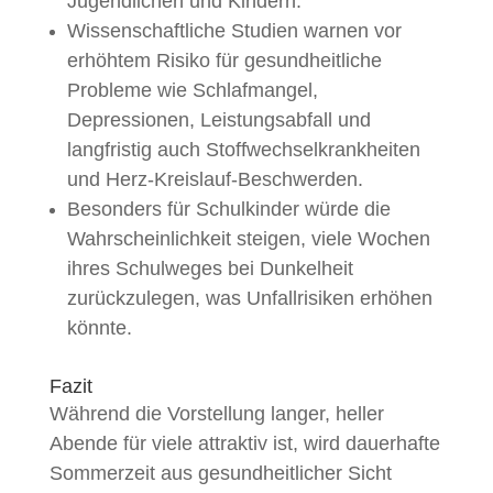
Jugendlichen und Kindern.
Wissenschaftliche Studien warnen vor
erhöhtem Risiko für gesundheitliche
Probleme wie Schlafmangel,
Depressionen, Leistungsabfall und
langfristig auch Stoffwechselkrankheiten
und Herz-Kreislauf-Beschwerden.
Besonders für Schulkinder würde die
Wahrscheinlichkeit steigen, viele Wochen
ihres Schulweges bei Dunkelheit
zurückzulegen, was Unfallrisiken erhöhen
könnte.
Fazit
Während die Vorstellung langer, heller
Abende für viele attraktiv ist, wird dauerhafte
Sommerzeit aus gesundheitlicher Sicht