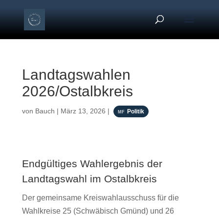
Landtagswahlen
2026/Ostalbkreis
von
Bauch
|
März 13, 2026
|
Politik
Endgültiges Wahlergebnis der
Landtagswahl im Ostalbkreis
Der gemeinsame Kreiswahlausschuss für die
Wahlkreise 25 (Schwäbisch Gmünd) und 26