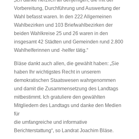
Vorbereitung, Durchführung und Auswertung der
Wahl befasst waren. In den 222 Allgemeinen
Wahlbezirken und 103 Briefwahlbezirken der
beiden Wahlkreise 25 und 26 waren in den
insgesamt 42 Städten und Gemeinden rund 2.800
Wahlhelferinnen und -helfer tätig.“
Bläse dankt auch allen, die gewählt haben: „Sie
haben Ihr wichtigstes Recht in unserem
demokratischen Staatswesen wahrgenommen
und damit die Zusammensetzung des Landtags
mitbestimmt. Ich gratuliere den gewählten
Mitgliedern des Landtags und danke den Medien
für
die umfangreiche und informative
Berichterstattung“, so Landrat Joachim Bläse.