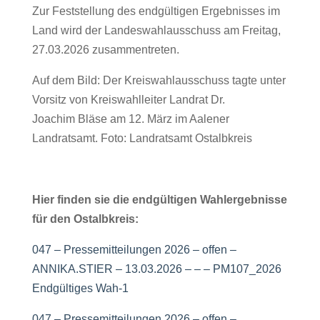
Zur Feststellung des endgültigen Ergebnisses im
Land wird der Landeswahlausschuss am Freitag,
27.03.2026 zusammentreten.
Auf dem Bild: Der Kreiswahlausschuss tagte unter
Vorsitz von Kreiswahlleiter Landrat Dr.
Joachim Bläse am 12. März im Aalener
Landratsamt. Foto: Landratsamt Ostalbkreis
Hier finden sie die endgültigen Wahlergebnisse
für den Ostalbkreis:
047 – Pressemitteilungen 2026 – offen –
ANNIKA.STIER – 13.03.2026 – – – PM107_2026
Endgültiges Wah-1
047 – Pressemitteilungen 2026 – offen –