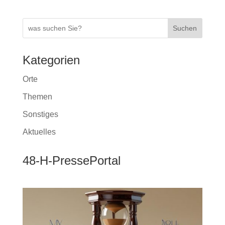
Suchen
Kategorien
Orte
Themen
Sonstiges
Aktuelles
48-H-PressePortal