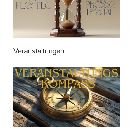
Veranstaltungen