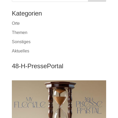
Kategorien
Orte
Themen
Sonstiges
Aktuelles
48-H-PressePortal