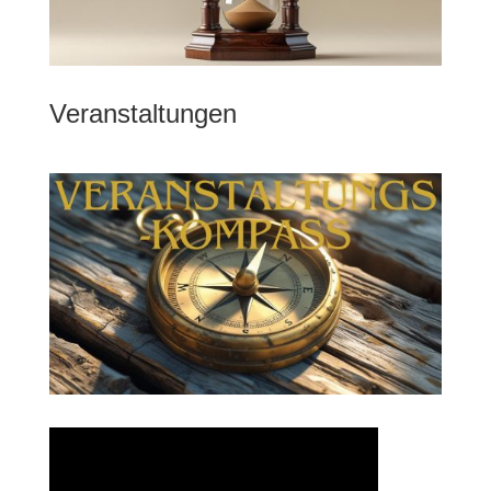
Veranstaltungen