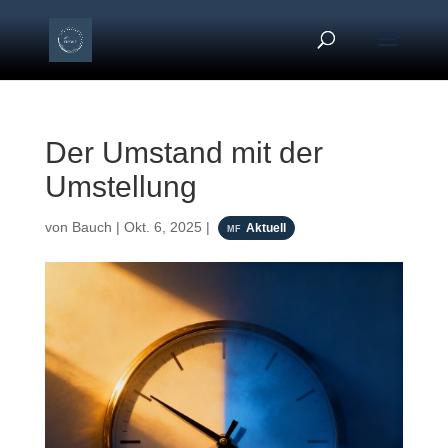
Der Umstand mit der
Umstellung
von
Bauch
|
Okt. 6, 2025
|
Aktuell