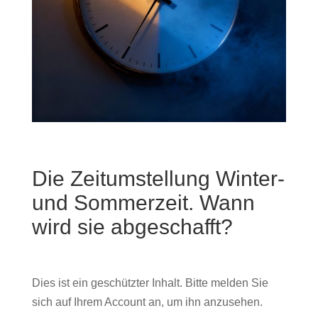
Die Zeitumstellung Winter-
und Sommerzeit. Wann
wird sie abgeschafft?
Dies ist ein geschützter Inhalt. Bitte melden Sie
sich auf Ihrem Account an, um ihn anzusehen.