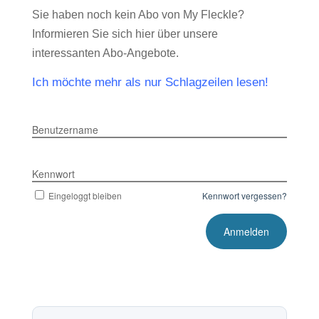
Sie haben noch kein Abo von My Fleckle?
Informieren Sie sich hier über unsere
interessanten Abo-Angebote.
Ich möchte mehr als nur Schlagzeilen lesen!
Benutzername
Kennwort
Eingeloggt bleiben
Kennwort vergessen?