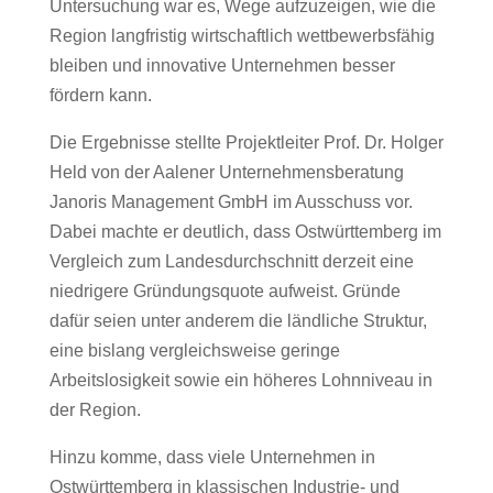
Untersuchung war es, Wege aufzuzeigen, wie die
Region langfristig wirtschaftlich wettbewerbsfähig
bleiben und innovative Unternehmen besser
fördern kann.
Die Ergebnisse stellte Projektleiter Prof. Dr. Holger
Held von der Aalener Unternehmensberatung
Janoris Management GmbH
im Ausschuss vor.
Dabei machte er deutlich, dass Ostwürttemberg im
Vergleich zum Landesdurchschnitt derzeit eine
niedrigere Gründungsquote aufweist. Gründe
dafür seien unter anderem die ländliche Struktur,
eine bislang vergleichsweise geringe
Arbeitslosigkeit sowie ein höheres Lohnniveau in
der Region.
Hinzu komme, dass viele Unternehmen in
Ostwürttemberg in klassischen Industrie- und