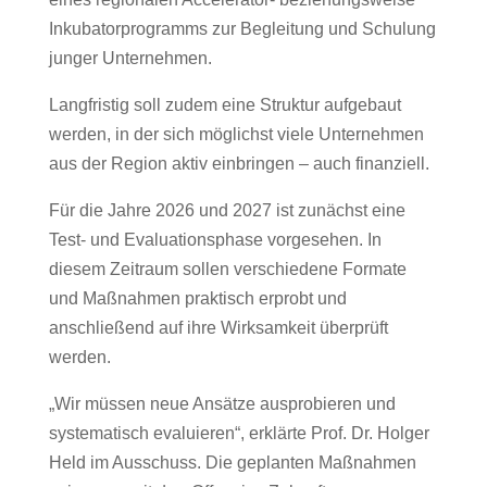
Inkubatorprogramms zur Begleitung und Schulung
junger Unternehmen.
Langfristig soll zudem eine Struktur aufgebaut
werden, in der sich möglichst viele Unternehmen
aus der Region aktiv einbringen – auch finanziell.
Für die Jahre 2026 und 2027 ist zunächst eine
Test- und Evaluationsphase vorgesehen. In
diesem Zeitraum sollen verschiedene Formate
und Maßnahmen praktisch erprobt und
anschließend auf ihre Wirksamkeit überprüft
werden.
„Wir müssen neue Ansätze ausprobieren und
systematisch evaluieren“, erklärte Prof. Dr. Holger
Held im Ausschuss. Die geplanten Maßnahmen