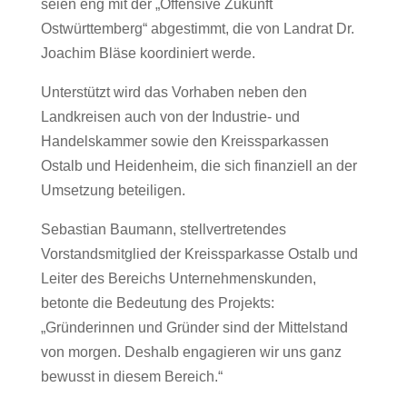
seien eng mit der „Offensive Zukunft
Ostwürttemberg“ abgestimmt, die von Landrat Dr.
Joachim Bläse koordiniert werde.
Unterstützt wird das Vorhaben neben den
Landkreisen auch von der Industrie- und
Handelskammer sowie den Kreissparkassen
Ostalb und Heidenheim, die sich finanziell an der
Umsetzung beteiligen.
Sebastian Baumann, stellvertretendes
Vorstandsmitglied der Kreissparkasse Ostalb und
Leiter des Bereichs Unternehmenskunden,
betonte die Bedeutung des Projekts:
„Gründerinnen und Gründer sind der Mittelstand
von morgen. Deshalb engagieren wir uns ganz
bewusst in diesem Bereich.“