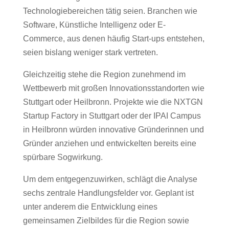
Technologiebereichen tätig seien. Branchen wie
Software, Künstliche Intelligenz oder E-
Commerce, aus denen häufig Start-ups entstehen,
seien bislang weniger stark vertreten.
Gleichzeitig stehe die Region zunehmend im
Wettbewerb mit großen Innovationsstandorten wie
Stuttgart oder Heilbronn. Projekte wie die NXTGN
Startup Factory in Stuttgart oder der IPAI Campus
in Heilbronn würden innovative Gründerinnen und
Gründer anziehen und entwickelten bereits eine
spürbare Sogwirkung.
Um dem entgegenzuwirken, schlägt die Analyse
sechs zentrale Handlungsfelder vor. Geplant ist
unter anderem die Entwicklung eines
gemeinsamen Zielbildes für die Region sowie