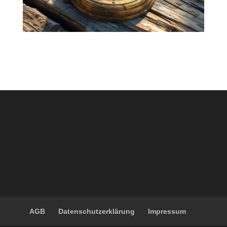
AGB
Datenschutzerklärung
Impressum