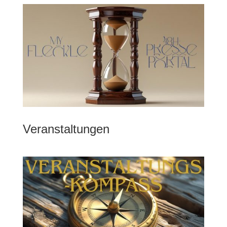
Veranstaltungen