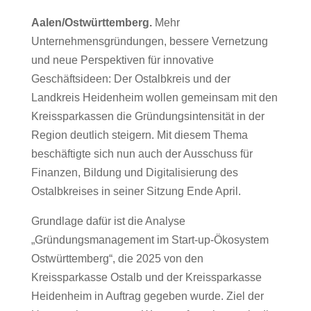
Aalen/Ostwürttemberg.
Mehr
Unternehmensgründungen, bessere Vernetzung
und neue Perspektiven für innovative
Geschäftsideen: Der
Ostalbkreis
und der
Landkreis Heidenheim
wollen gemeinsam mit den
Kreissparkassen die Gründungsintensität in der
Region deutlich steigern. Mit diesem Thema
beschäftigte sich nun auch der Ausschuss für
Finanzen, Bildung und Digitalisierung des
Ostalbkreises in seiner Sitzung Ende April.
Grundlage dafür ist die Analyse
„Gründungsmanagement im Start-up-Ökosystem
Ostwürttemberg“, die 2025 von den
Kreissparkasse Ostalb
und der
Kreissparkasse
Heidenheim
in Auftrag gegeben wurde. Ziel der