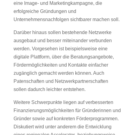
eine Image- und Marketingkampagne, die
erfolgreiche Gründungen und
Unternehmensnachfolgen sichtbarer machen soll.
Darüber hinaus sollen bestehende Netzwerke
ausgebaut und besser miteinander verbunden
werden. Vorgesehen ist beispielsweise eine
digitale Plattform, über die Beratungsangebote,
Fördermöglichkeiten und Kontakte einfacher
zugänglich gemacht werden können. Auch
Patenschaften und Netzwerkpartnerschaften
sollen dadurch leichter entstehen.
Weitere Schwerpunkte liegen auf verbesserten
Finanzierungsmöglichkeiten für Gründerinnen und
Gründer sowie auf konkreten Förderprogrammen.
Diskutiert wird unter anderem die Entwicklung
eines regionalen Accelerator- beziehungsweise