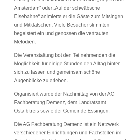
Amsterdam“ oder „Auf der schwäbsche
Eisebahne“ animierte er die Gäste zum Mitsingen
und Mitklatschen. Viele Besucher stimmten
begeistert ein und genossen die vertrauten
Melodien.
Die Veranstaltung bot den Teilnehmenden die
Möglichkeit, für einige Stunden den Alltag hinter
sich zu lassen und gemeinsam schöne
Augenblicke zu erleben.
Organisiert wurde der Nachmittag von der AG
Fachberatung Demenz, dem
Landratsamt
Ostalbkreis
sowie der Gemeinde Essingen.
Die AG Fachberatung Demenz ist ein Netzwerk
verschiedener Einrichtungen und Fachstellen im