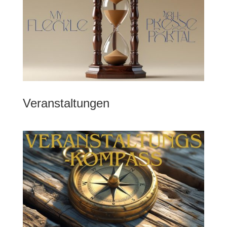
Veranstaltungen