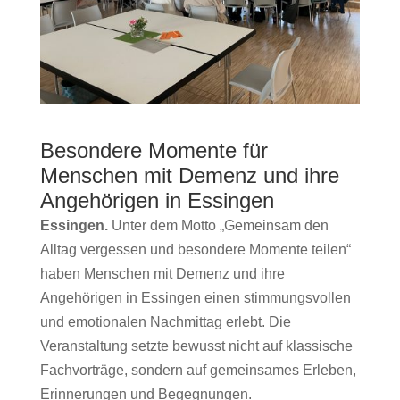
Besondere Momente für
Menschen mit Demenz und ihre
Angehörigen in Essingen
Essingen.
Unter dem Motto „Gemeinsam den
Alltag vergessen und besondere Momente teilen“
haben Menschen mit Demenz und ihre
Angehörigen in
Essingen
einen stimmungsvollen
und emotionalen Nachmittag erlebt. Die
Veranstaltung setzte bewusst nicht auf klassische
Fachvorträge, sondern auf gemeinsames Erleben,
Erinnerungen und Begegnungen.