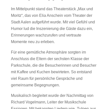
Im Mittelpunkt stand das Theaterstück „Max und
Moritz“, das von Elia Anschein vom
Theater der
Stadt Aalen
aufgeführt wurde. Mit viel Gefühl und
Humor lud die Inszenierung die Gäste dazu ein,
Erinnerungen wachzurufen und vertraute
Momente neu zu erleben.
Für eine gemütliche Atmosphäre sorgten im
Anschluss die Eltern der sechsten Klasse der
Parkschule, die die Besucherinnen und Besucher
mit Kaffee und Kuchen bewirteten. So entstand
viel Raum für persönliche Gespräche und
gemeinsame Begegnungen.
Musikalisch begleitet wurde der Nachmittag von
Richard Vogelmann, Leiter der Musikschule
Essingen. Mit bekannten Liedern wie „Tulpen aus