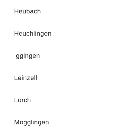
Heubach
Heuchlingen
Iggingen
Leinzell
Lorch
Mögglingen