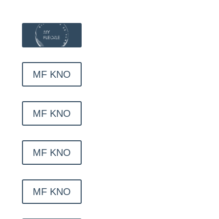
MF KNO
MF KNO
MF KNO
MF KNO
MF KNO