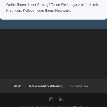
AGB
Datenschutzerklärung
Impressum