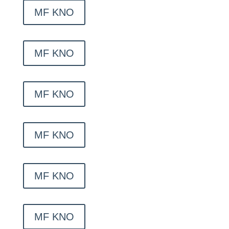
MF KNO
MF KNO
MF KNO
MF KNO
MF KNO
MF KNO