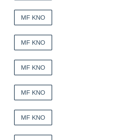
MF KNO
MF KNO
MF KNO
MF KNO
MF KNO